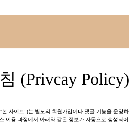
rivcay Policy
d'(이하 “본 사이트”)는 별도의 회원가입이나 댓글 기능을 운
비스 이용 과정에서 아래와 같은 정보가 자동으로 생성되어