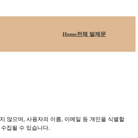
Home
전체 발제문
)
영하지 않으며, 사용자의 이름, 이메일 등 개인을 식별할
 수집될 수 있습니다.