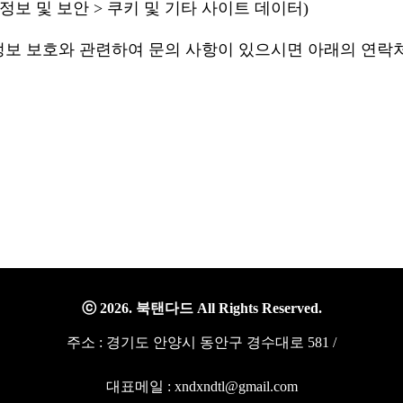
인정보 및 보안 > 쿠키 및 기타 사이트 데이터)
정보 보호와 관련하여 문의 사항이 있으시면 아래의 연락
ⓒ 2026. 북탠다드 All Rights Reserved.
주소 : 경기도 안양시 동안구 경수대로 581 /
대표메일 : xndxndtl@gmail.com