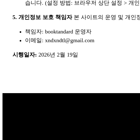
습니다. (설정 방법: 브라우저 상단 설정 > 개
5. 개인정보 보호 책임자
본 사이트의 운영 및 개인
책임자: booktandard 운영자
이메일: xndxndtl@gmail.com
시행일자:
2026년 2월 19일