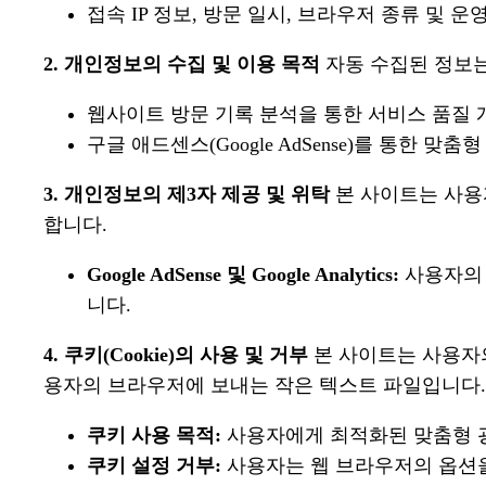
접속 IP 정보, 방문 일시, 브라우저 종류 및 운
2. 개인정보의 수집 및 이용 목적
자동 수집된 정보는
웹사이트 방문 기록 분석을 통한 서비스 품질 
구글 애드센스(Google AdSense)를 통한 맞춤
3. 개인정보의 제3자 제공 및 위탁
본 사이트는 사용자
합니다.
Google AdSense 및 Google Analytics:
사용자의 
니다.
4. 쿠키(Cookie)의 사용 및 거부
본 사이트는 사용자의
용자의 브라우저에 보내는 작은 텍스트 파일입니다.
쿠키 사용 목적:
사용자에게 최적화된 맞춤형 
쿠키 설정 거부:
사용자는 웹 브라우저의 옵션을