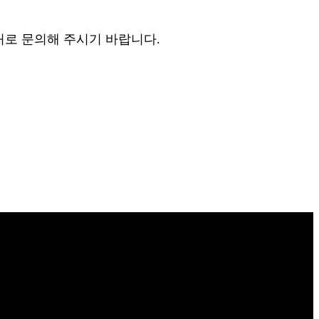
처로 문의해 주시기 바랍니다.