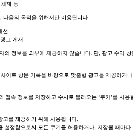
영체제 등
 다음의 목적을 위해서만 이용됩니다.
개선
형 광고 게재
의 정보를 외부에 제공하지 않습니다. 단, 광고 수익 창
사이트 방문 기록을 바탕으로 맞춤형 광고를 제공하거나 방문
 접속 정보를 저장하고 수시로 불러오는 ‘쿠키’를 사용
광고를 제공하기 위해 사용됩니다.
 설정함으로써 모든 쿠키를 허용하거나, 저장될 때마다 