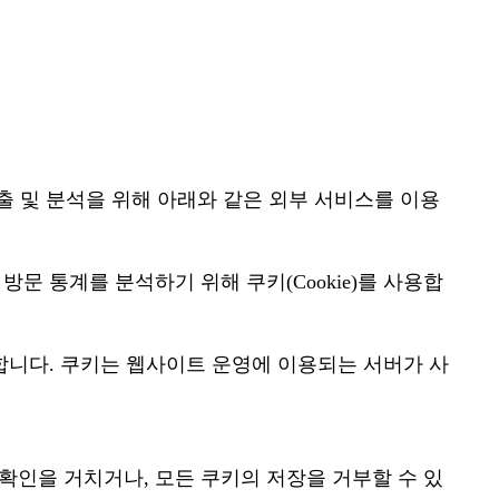
출 및 분석을 위해 아래와 같은 외부 서비스를 이용
 통계를 분석하기 위해 쿠키(Cookie)를 사용합
합니다. 쿠키는 웹사이트 운영에 이용되는 서버가 사
확인을 거치거나, 모든 쿠키의 저장을 거부할 수 있