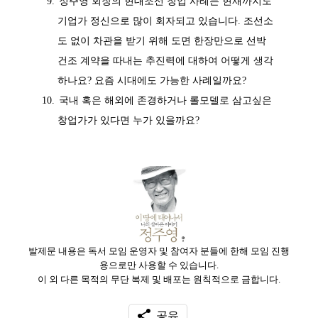
정주영 회장의 현대조선 창업 사례는 현재까지도
기업가 정신으로 많이 회자되고 있습니다. 조선소
도 없이 차관을 받기 위해 도면 한장만으로 선박
건조 계약을 따내는 추진력에 대하여 어떻게 생각
하나요? 요즘 시대에도 가능한 사례일까요?
국내 혹은 해외에 존경하거나 롤모델로 삼고싶은
창업가가 있다면 누가 있을까요?
발제문 내용은 독서 모임 운영자 및 참여자 분들에 한해 모임 진행
용으로만 사용할 수 있습니다.
이 외 다른 목적의 무단 복제 및 배포는 원칙적으로 금합니다.
공유